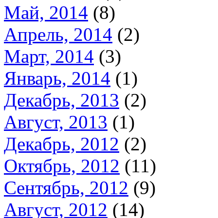
Май, 2014
(8)
Апрель, 2014
(2)
Март, 2014
(3)
Январь, 2014
(1)
Декабрь, 2013
(2)
Август, 2013
(1)
Декабрь, 2012
(2)
Октябрь, 2012
(11)
Сентябрь, 2012
(9)
Август, 2012
(14)