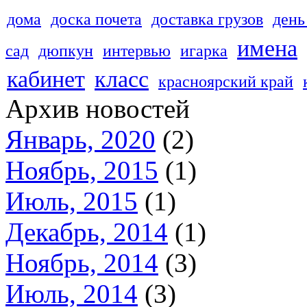
дома
доска почета
доставка грузов
день
имена
сад
дюпкун
интервью
игарка
кабинет
класс
красноярский край
Архив новостей
Январь, 2020
(2)
Ноябрь, 2015
(1)
Июль, 2015
(1)
Декабрь, 2014
(1)
Ноябрь, 2014
(3)
Июль, 2014
(3)