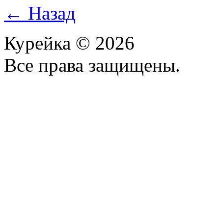
← Назад
Курейка © 2026
Все права защищены.