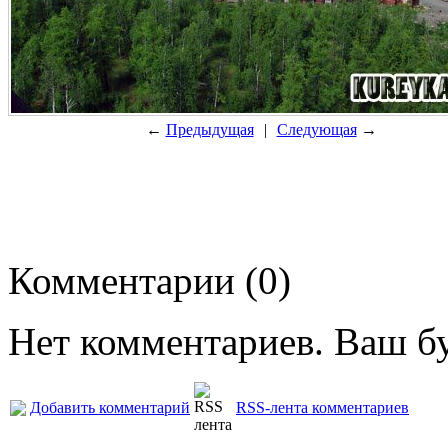
←
Предыдущая
|
Следующая
→
Комментарии (0)
Нет комментариев. Ваш б
Добавить комментарий
RSS-лента комментариев