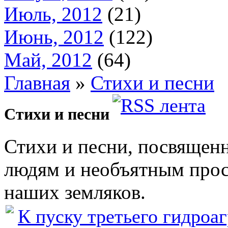
Июль, 2012
(21)
Июнь, 2012
(122)
Май, 2012
(64)
Главная
»
Стихи и песни
Стихи и песни
Стихи и песни, посвященн
людям и необъятным прос
наших земляков.
К пуску третьего гидроаг