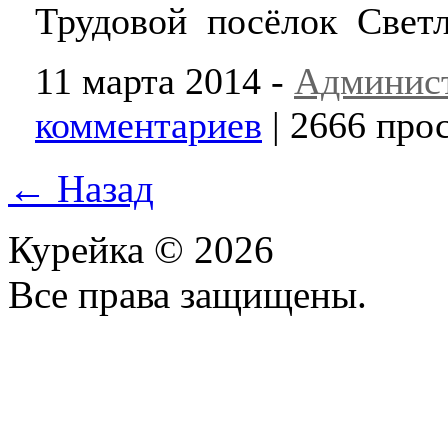
Трудовой посёлок Светл
11 марта 2014 -
Админис
комментариев
| 2666 про
← Назад
Курейка © 2026
Все права защищены.