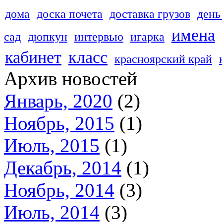
дома
доска почета
доставка грузов
день
имена
сад
дюпкун
интервью
игарка
кабинет
класс
красноярский край
Архив новостей
Январь, 2020
(2)
Ноябрь, 2015
(1)
Июль, 2015
(1)
Декабрь, 2014
(1)
Ноябрь, 2014
(3)
Июль, 2014
(3)