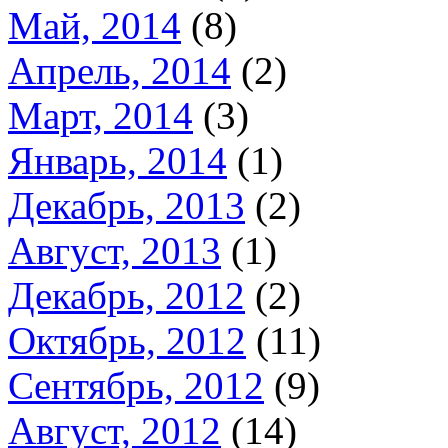
Май, 2014
(8)
Апрель, 2014
(2)
Март, 2014
(3)
Январь, 2014
(1)
Декабрь, 2013
(2)
Август, 2013
(1)
Декабрь, 2012
(2)
Октябрь, 2012
(11)
Сентябрь, 2012
(9)
Август, 2012
(14)