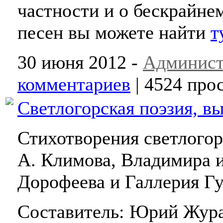
частности и о бескрайнем
песен вы можете найти
т
30 июня 2012 -
Админист
комментариев
| 4524 про
Светлогорская поэзия, в
Стихотворения светлогор
А. Климова, Владимира 
Дорофеева и Галлерия Гу
Составитель: Юрий Жур