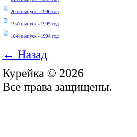
20-й выпуск - 1996 год
19-й выпуск - 1995 год
18-й выпуск - 1994 год
← Назад
Курейка © 2026
Все права защищены.