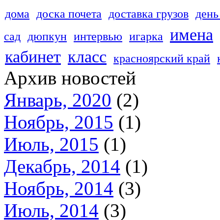
дома
доска почета
доставка грузов
день
имена
сад
дюпкун
интервью
игарка
кабинет
класс
красноярский край
Архив новостей
Январь, 2020
(2)
Ноябрь, 2015
(1)
Июль, 2015
(1)
Декабрь, 2014
(1)
Ноябрь, 2014
(3)
Июль, 2014
(3)