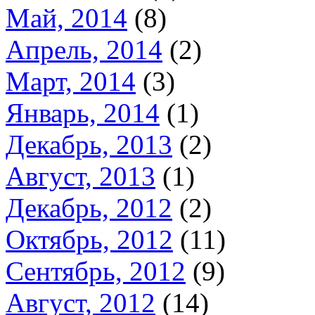
Май, 2014
(8)
Апрель, 2014
(2)
Март, 2014
(3)
Январь, 2014
(1)
Декабрь, 2013
(2)
Август, 2013
(1)
Декабрь, 2012
(2)
Октябрь, 2012
(11)
Сентябрь, 2012
(9)
Август, 2012
(14)