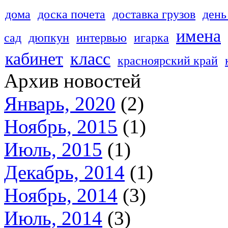
дома
доска почета
доставка грузов
день
имена
сад
дюпкун
интервью
игарка
кабинет
класс
красноярский край
Архив новостей
Январь, 2020
(2)
Ноябрь, 2015
(1)
Июль, 2015
(1)
Декабрь, 2014
(1)
Ноябрь, 2014
(3)
Июль, 2014
(3)