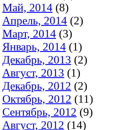
Май, 2014
(8)
Апрель, 2014
(2)
Март, 2014
(3)
Январь, 2014
(1)
Декабрь, 2013
(2)
Август, 2013
(1)
Декабрь, 2012
(2)
Октябрь, 2012
(11)
Сентябрь, 2012
(9)
Август, 2012
(14)