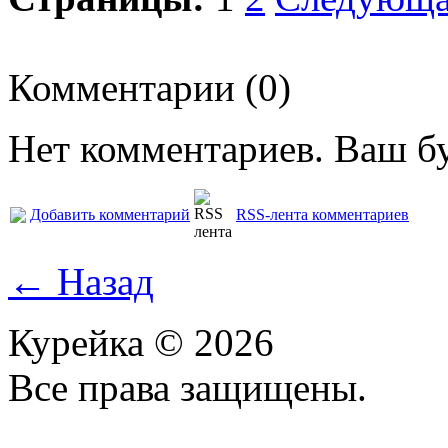
Комментарии (0)
Нет комментариев. Ваш б
Добавить комментарий
RSS-лента комментариев
← Назад
Курейка © 2026
Все права защищены.