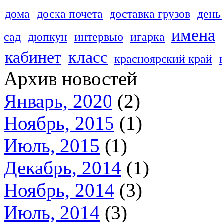
дома
доска почета
доставка грузов
день
имена
сад
дюпкун
интервью
игарка
кабинет
класс
красноярский край
Архив новостей
Январь, 2020
(2)
Ноябрь, 2015
(1)
Июль, 2015
(1)
Декабрь, 2014
(1)
Ноябрь, 2014
(3)
Июль, 2014
(3)