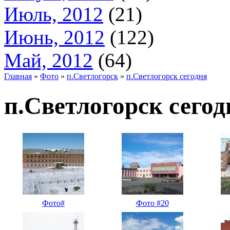
Июль, 2012
(21)
Июнь, 2012
(122)
Май, 2012
(64)
Главная
»
Фото
»
п.Светлогорск
»
п.Светлогорск сегодня
п.Светлогорск сегод
Фото#
Фото #20