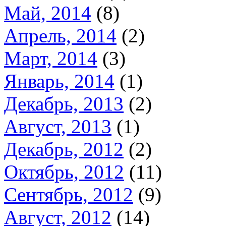
Май, 2014
(8)
Апрель, 2014
(2)
Март, 2014
(3)
Январь, 2014
(1)
Декабрь, 2013
(2)
Август, 2013
(1)
Декабрь, 2012
(2)
Октябрь, 2012
(11)
Сентябрь, 2012
(9)
Август, 2012
(14)