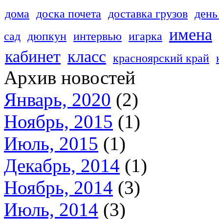
дома
доска почета
доставка грузов
день
имена
сад
дюпкун
интервью
игарка
кабинет
класс
красноярский край
Архив новостей
Январь, 2020
(2)
Ноябрь, 2015
(1)
Июль, 2015
(1)
Декабрь, 2014
(1)
Ноябрь, 2014
(3)
Июль, 2014
(3)