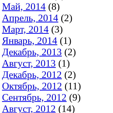
Май, 2014
(8)
Апрель, 2014
(2)
Март, 2014
(3)
Январь, 2014
(1)
Декабрь, 2013
(2)
Август, 2013
(1)
Декабрь, 2012
(2)
Октябрь, 2012
(11)
Сентябрь, 2012
(9)
Август, 2012
(14)