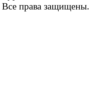
Все права защищены.