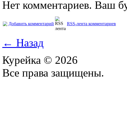
Нет комментариев. Ваш б
Добавить комментарий
RSS-лента комментариев
← Назад
Курейка © 2026
Все права защищены.