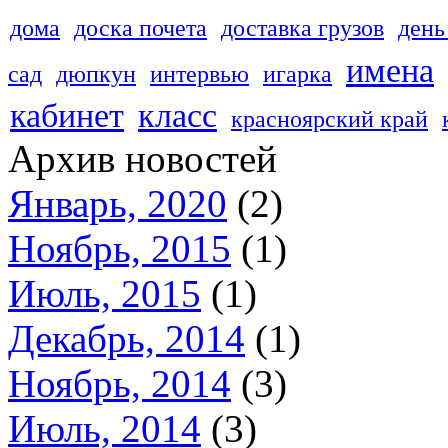
дома
доска почета
доставка грузов
день
имена
сад
дюпкун
интервью
игарка
кабинет
класс
красноярский край
Архив новостей
Январь, 2020
(2)
Ноябрь, 2015
(1)
Июль, 2015
(1)
Декабрь, 2014
(1)
Ноябрь, 2014
(3)
Июль, 2014
(3)