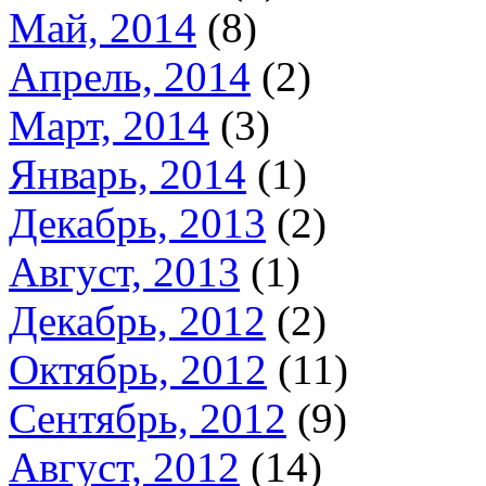
Май, 2014
(8)
Апрель, 2014
(2)
Март, 2014
(3)
Январь, 2014
(1)
Декабрь, 2013
(2)
Август, 2013
(1)
Декабрь, 2012
(2)
Октябрь, 2012
(11)
Сентябрь, 2012
(9)
Август, 2012
(14)