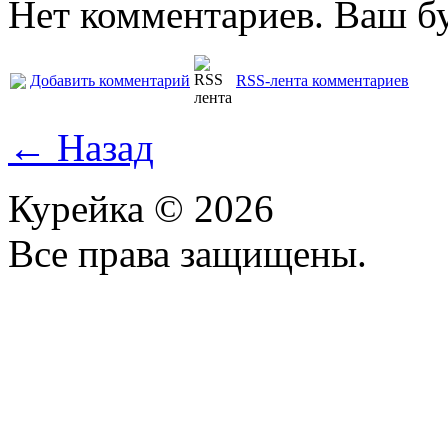
Нет комментариев. Ваш б
Добавить комментарий
RSS-лента комментариев
← Назад
Курейка © 2026
Все права защищены.