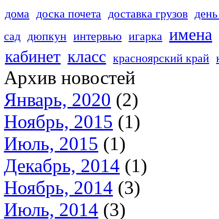
дома
доска почета
доставка грузов
день
имена
сад
дюпкун
интервью
игарка
кабинет
класс
красноярский край
Архив новостей
Январь, 2020
(2)
Ноябрь, 2015
(1)
Июль, 2015
(1)
Декабрь, 2014
(1)
Ноябрь, 2014
(3)
Июль, 2014
(3)