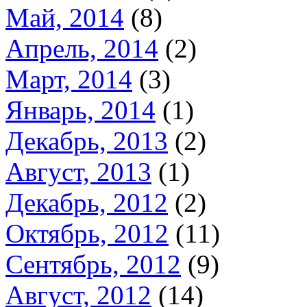
Май, 2014
(8)
Апрель, 2014
(2)
Март, 2014
(3)
Январь, 2014
(1)
Декабрь, 2013
(2)
Август, 2013
(1)
Декабрь, 2012
(2)
Октябрь, 2012
(11)
Сентябрь, 2012
(9)
Август, 2012
(14)