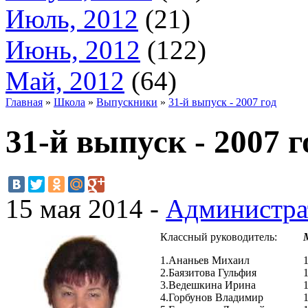
Июль, 2012
(21)
Июнь, 2012
(122)
Май, 2012
(64)
Главная
»
Школа
»
Выпускники
»
31-й выпуск - 2007 год
31-й выпуск - 2007 г
15 мая 2014 -
Администра
Классный руководитель:
1.Ананьев Михаил
2.Баязитова Гульфия
3.Ведешкина Ирина
4.Горбунов Владимир