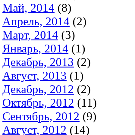
Май, 2014
(8)
Апрель, 2014
(2)
Март, 2014
(3)
Январь, 2014
(1)
Декабрь, 2013
(2)
Август, 2013
(1)
Декабрь, 2012
(2)
Октябрь, 2012
(11)
Сентябрь, 2012
(9)
Август, 2012
(14)