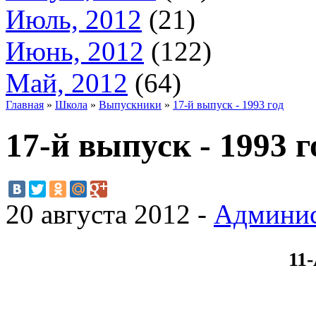
Июль, 2012
(21)
Июнь, 2012
(122)
Май, 2012
(64)
Главная
»
Школа
»
Выпускники
»
17-й выпуск - 1993 год
17-й выпуск - 1993 г
20 августа 2012 -
Админис
11