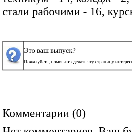
стали рабочими - 16, курсы
Это ваш выпуск?
Пожалуйста, помогите сделать эту страницу интер
Комментарии (0)
Нет комментариев. Ваш б