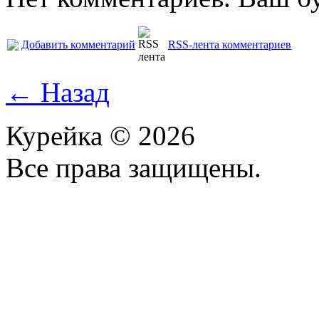
Добавить комментарий
RSS-лента комментариев
← Назад
Курейка © 2026
Все права защищены.