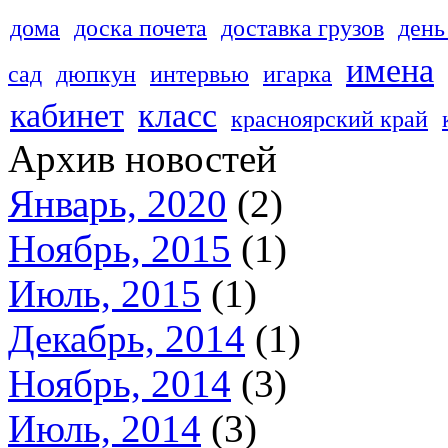
дома
доска почета
доставка грузов
день
имена
сад
дюпкун
интервью
игарка
кабинет
класс
красноярский край
Архив новостей
Январь, 2020
(2)
Ноябрь, 2015
(1)
Июль, 2015
(1)
Декабрь, 2014
(1)
Ноябрь, 2014
(3)
Июль, 2014
(3)