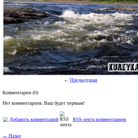
←
Предыдущая
Комментарии (0)
Нет комментариев. Ваш будет первым!
Добавить комментарий
RSS-лента комментариев
← Назад