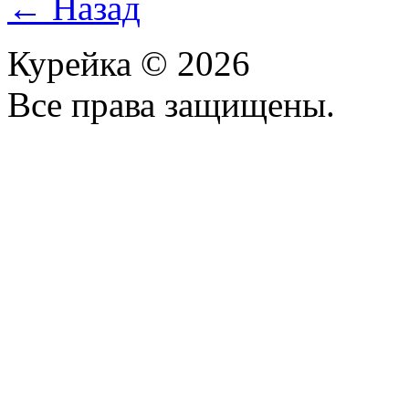
← Назад
Курейка © 2026
Все права защищены.