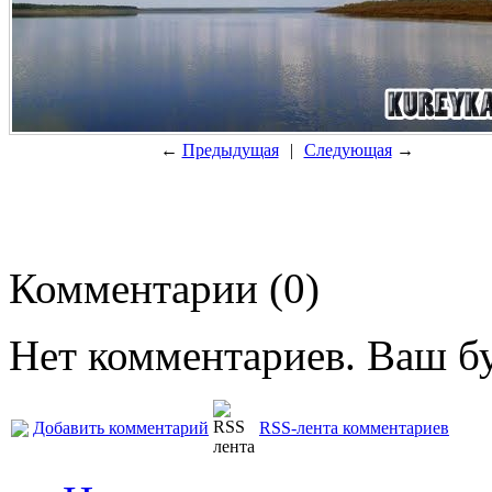
←
Предыдущая
|
Следующая
→
Комментарии (0)
Нет комментариев. Ваш б
Добавить комментарий
RSS-лента комментариев