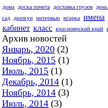
дома
доска почета
доставка грузов
день
имена
сад
дюпкун
интервью
игарка
кабинет
класс
красноярский край
Архив новостей
Январь, 2020
(2)
Ноябрь, 2015
(1)
Июль, 2015
(1)
Декабрь, 2014
(1)
Ноябрь, 2014
(3)
Июль, 2014
(3)