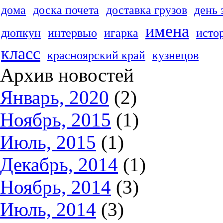
дома
доска почета
доставка грузов
день 
имена
дюпкун
интервью
игарка
исто
класс
красноярский край
кузнецов
Архив новостей
Январь, 2020
(2)
Ноябрь, 2015
(1)
Июль, 2015
(1)
Декабрь, 2014
(1)
Ноябрь, 2014
(3)
Июль, 2014
(3)