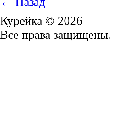
← Назад
Курейка © 2026
Все права защищены.