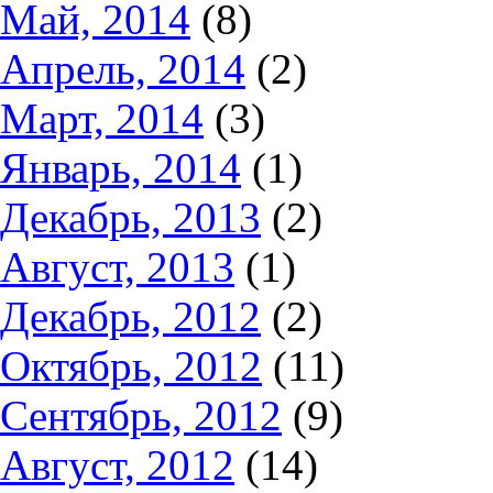
Май, 2014
(8)
Апрель, 2014
(2)
Март, 2014
(3)
Январь, 2014
(1)
Декабрь, 2013
(2)
Август, 2013
(1)
Декабрь, 2012
(2)
Октябрь, 2012
(11)
Сентябрь, 2012
(9)
Август, 2012
(14)