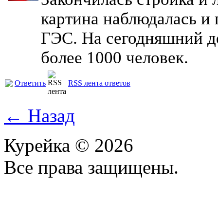
картина наблюдалась и 
ГЭС. На сегодняшний д
более 1000 человек.
Ответить
RSS лента ответов
← Назад
Курейка © 2026
Все права защищены.