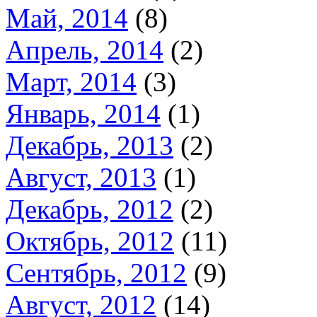
Май, 2014
(8)
Апрель, 2014
(2)
Март, 2014
(3)
Январь, 2014
(1)
Декабрь, 2013
(2)
Август, 2013
(1)
Декабрь, 2012
(2)
Октябрь, 2012
(11)
Сентябрь, 2012
(9)
Август, 2012
(14)