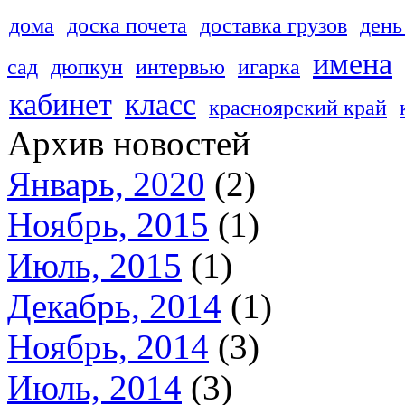
дома
доска почета
доставка грузов
день
имена
сад
дюпкун
интервью
игарка
кабинет
класс
красноярский край
Архив новостей
Январь, 2020
(2)
Ноябрь, 2015
(1)
Июль, 2015
(1)
Декабрь, 2014
(1)
Ноябрь, 2014
(3)
Июль, 2014
(3)